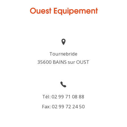
Tournebride
35600 BAINS sur OUST
Tél: 02 99 71 08 88
Fax: 02 99 72 24 50