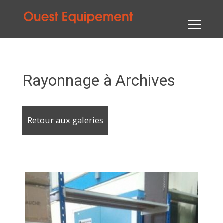
Rayonnage à Archives
Retour aux galeries