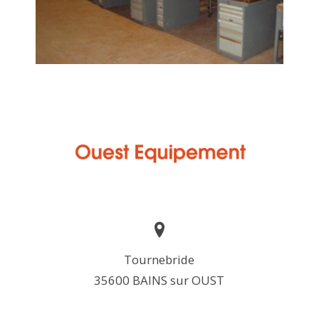
Tournebride
35600 BAINS sur OUST