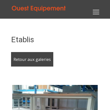
Etablis
Retour aux galeries